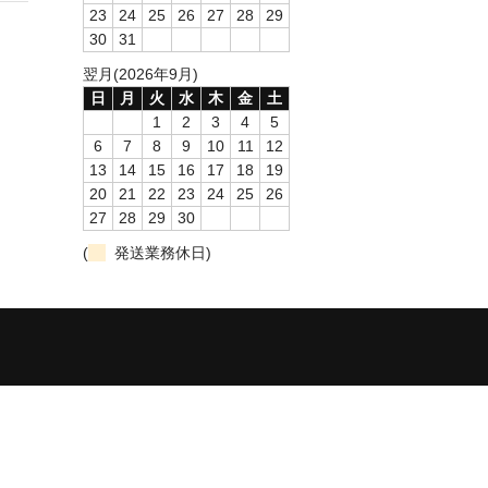
23
24
25
26
27
28
29
30
31
翌月(2026年9月)
日
月
火
水
木
金
土
1
2
3
4
5
6
7
8
9
10
11
12
13
14
15
16
17
18
19
20
21
22
23
24
25
26
27
28
29
30
(
発送業務休日)