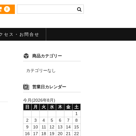
0
クセス・お問合せ
商品カテゴリー
カテゴリーなし
営業日カレンダー
今月(2026年8月)
日
月
火
水
木
金
土
1
2
3
4
5
6
7
8
9
10
11
12
13
14
15
16
17
18
19
20
21
22