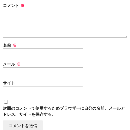
コメント
※
名前
※
メール
※
サイト
次回のコメントで使用するためブラウザーに自分の名前、メールア
ドレス、サイトを保存する。