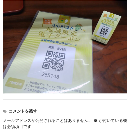
コメントを残す
メールアドレスが公開されることはありません。
※
が付いている欄
は必須項目です